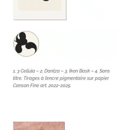
1. 3 Cellula – 2. Dantza – 3. Ikon Bask – 4. Sans
titre. Tirages à l’encre pigmentaire sur papier
Canson Fine art. 2022-2025.