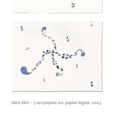
Sans titre
– 3 acryliques sur papier Ingres. 2023.