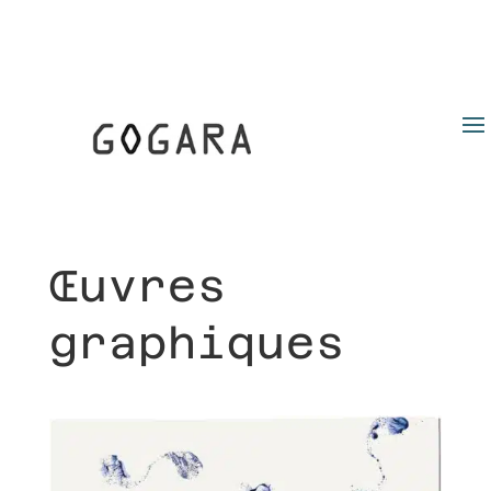
Œuvres
graphiques