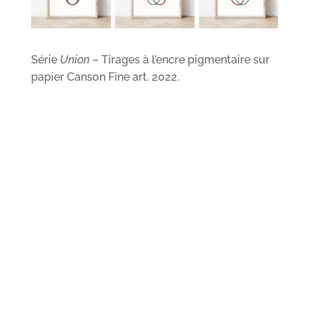
Série
Union
– Tirages à l’encre pigmentaire sur
papier Canson Fine art. 2022.