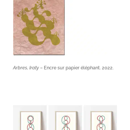
Arbres, Iraty
– Encre sur papier éléphant. 2022.