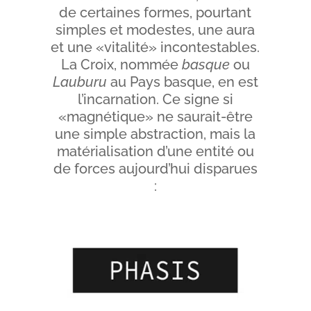
de certaines formes, pourtant
simples et modestes, une aura
et une «vitalité» incontestables.
La Croix, nommée
basque
ou
Lauburu
au Pays basque, en est
l’incarnation. Ce signe si
«magnétique» ne saurait-être
une simple abstraction, mais la
matérialisation d’une entité ou
de forces aujourd’hui disparues
: